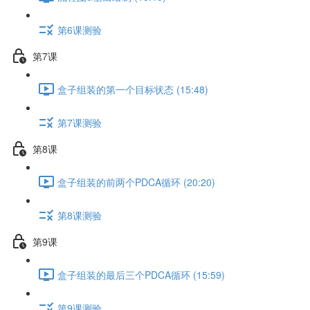
第6课测验
第7课
盒子组装的第一个目标状态 (15:48)
第7课测验
第8课
盒子组装的前两个PDCA循环 (20:20)
第8课测验
第9课
盒子组装的最后三个PDCA循环 (15:59)
第9课测验