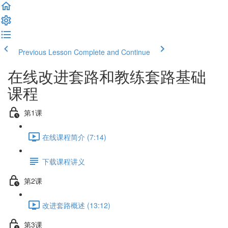
Previous Lesson
Complete and Continue
在线改进套路和教练套路基础
课程
第1课
在线课程简介 (7:14)
下载课程讲义
第2课
改进套路概述 (13:12)
第3课